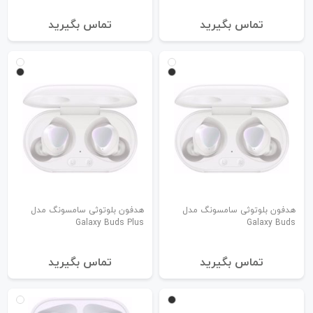
تماس بگیرید
تماس بگیرید
هدفون بلوتوثی سامسونگ مدل
هدفون بلوتوثی سامسونگ مدل
Galaxy Buds Plus
Galaxy Buds
تماس بگیرید
تماس بگیرید