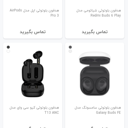
هدفون بلوتوثی شیائومی مدل
هدفون بلوتوثی اپل مدل AirPods
Pro 3
Redmi Buds 6 Play
تماس بگیرید
تماس بگیرید
هدفون بلوتوثی سامسونگ مدل
هدفون بلوتوثی کیو سی وای مدل
T13 ANC
Galaxy Buds FE