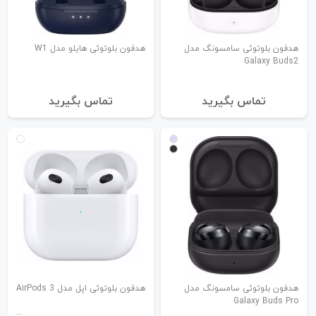
هدفون بلوتوثی سامسونگ مدل
هدفون بلوتوثی هایلو مدل W1
Galaxy Buds2
تماس بگیرید
تماس بگیرید
هدفون بلوتوثی سامسونگ مدل
هدفون بلوتوثی اپل مدل 3 AirPods
Galaxy Buds Pro