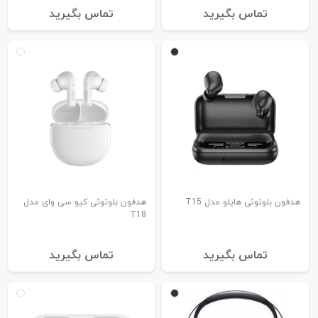
تماس بگیرید
تماس بگیرید
هدفون بلوتوثی هایلو مدل T15
هدفون بلوتوثی کیو سی وای مدل
T18
تماس بگیرید
تماس بگیرید