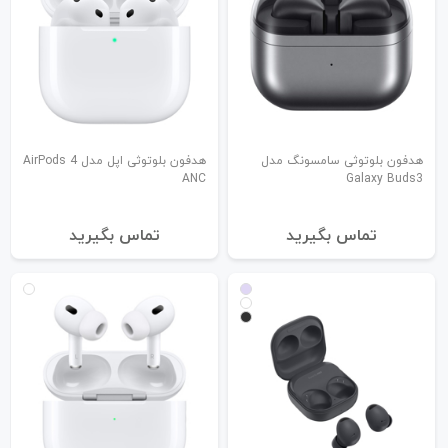
هدفون بلوتوثی سامسونگ مدل
هدفون بلوتوثی اپل مدل AirPods 4
ANC
Galaxy Buds3
تماس بگیرید
تماس بگیرید