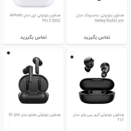
هدفون بلوتوثی سامسونگ مدل
هدفون بلوتوثی اپل مدل AirPods
Pro 2 2022
Galaxy Buds2 pro
تماس بگیرید
تماس بگیرید
هدفون بلوتوثی کیو سی وای مدل
هدفون بلوتوثی هایلو مدل X1 pro
T17