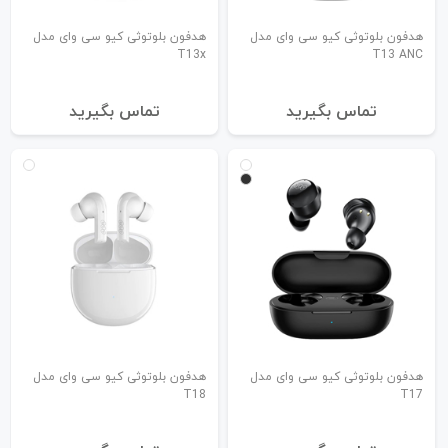
هدفون بلوتوثی کیو سی وای مدل
هدفون بلوتوثی کیو سی وای مدل
T13x
T13 ANC
تماس بگیرید
تماس بگیرید
هدفون بلوتوثی کیو سی وای مدل
هدفون بلوتوثی کیو سی وای مدل
T18
T17