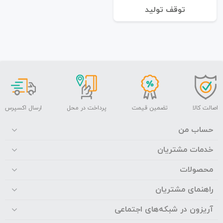
توقف تولید
اصالت کالا
تضمین قیمت
پرداخت در محل
ارسال اکسپرس
حساب من
خدمات مشتریان
محصولات
راهنمای مشتریان
آریزون در شبکه‌های اجتماعی