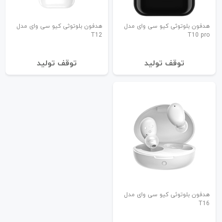
هدفون بلوتوثی کیو سی وای مدل
هدفون بلوتوثی کیو سی وای مدل
T12
T10 pro
توقف تولید
توقف تولید
هدفون بلوتوثی کیو سی وای مدل
T16