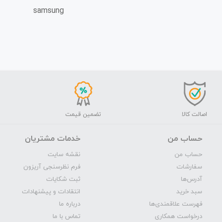
samsung
اصالت کالا
تضمین قیمت
حساب من
خدمات مشتریان
حساب من
نقشه سایت
سفارشات
فرم نظرسنجی آریزون
آدرس‌ها
ثبت شکایات
سبد خرید
انتقادات و پیشنهادات
فهرست علاقمندی‌ها
درباره ما
درخواست همکاری
تماس با ما