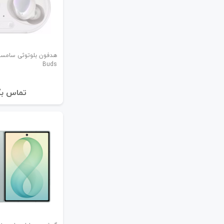
Buds
تماس بگ