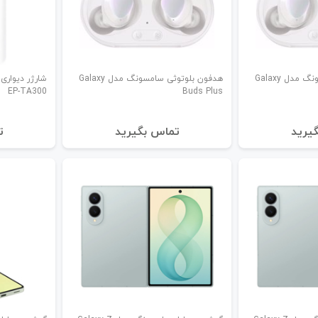
هدفون بلوتوثی سامسونگ مدل Galaxy
هدفون بلوتوثی سامسونگ مدل Galaxy
EP-TA300
Buds Plus
یرید
تماس بگیرید
ت