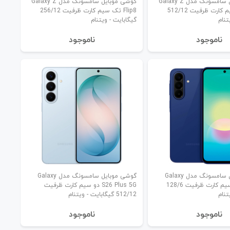
گوشی موبایل سامسونگ مدل Galaxy Z
گوشی موبایل سامسونگ مدل Galaxy Z
Flip8 تک سیم کارت ظرفیت 512/12
Flip8 تک سیم کارت ظرفیت 256/12
تنام
گیگابایت - ویتنام
نا‌موجود
نا‌موجود
گوشی موبایل سامسونگ مدل Galaxy
گوشی موبایل سامسونگ مدل Galaxy
A27 5G دو سیم کارت ظرفیت 128/6
S26 Plus 5G دو سیم کارت ظرفیت
تنام
512/12 گیگابایت - ویتنام
نا‌موجود
نا‌موجود