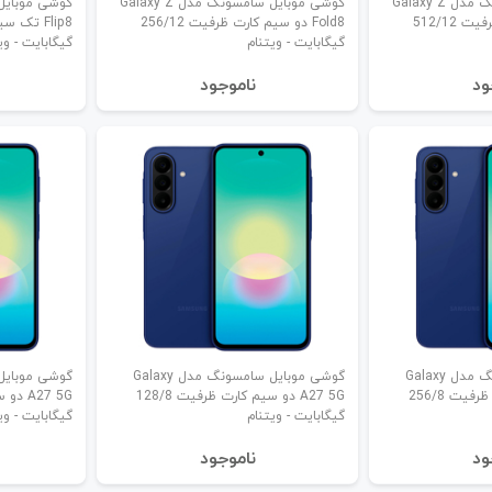
گوشی موبایل سامسونگ مدل Galaxy Z
گوشی موبایل سامسونگ مدل Galaxy Z
Fold8 دو سیم کارت ظرفیت 512/12
Fold8 دو سیم کارت ظرفیت 256/12
گیگابایت - ویتنام
گیگابایت - وی
ود
نا‌موجود
گوشی موبایل سامسونگ مدل Galaxy
گوشی موبایل سامسونگ مدل Galaxy
A27 5G دو سیم کارت ظرفیت 256/8
A27 5G دو سیم کارت ظرفیت 128/8
گیگابایت - ویتنام
گیگابایت - وی
ود
نا‌موجود