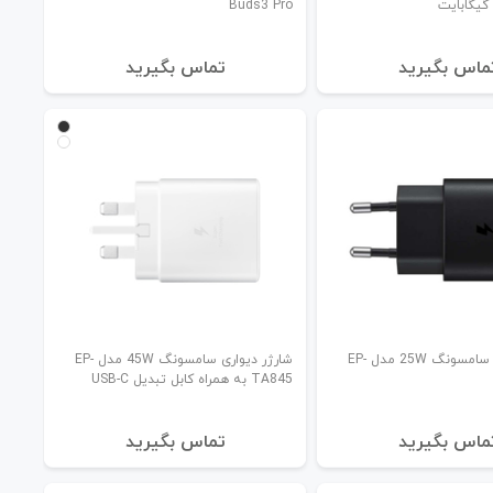
Buds3 Pro
ماس بگیرید
تماس بگیرید
شارژر دیواری سامسونگ 25W مدل EP-
شارژر دیواری سامسونگ 45W مدل EP-
TA845 به همراه کابل تبدیل USB-C
ماس بگیرید
تماس بگیرید