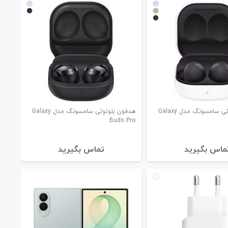
هدفون بلوتوثی سامسونگ مدل Galaxy
هدفون بلوتوثی سامسونگ مدل Galaxy
Buds Pro
ماس بگیرید
تماس بگیرید