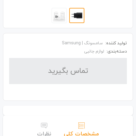
تولید کننده:
سامسونگ | Samsung
دسته‌بندی:
لوازم جانبی
تماس بگیرید
مشخصات کلی
نظرات