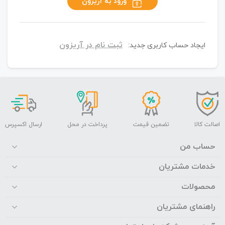
ورود به آریزون
ثبت نام در آریزون
ایجاد حساب کاربری جدید:
اصالت کالا
تضمین قیمت
پرداخت در محل
ارسال اکسپرس
حساب من
خدمات مشتریان
محصولات
راهنمای مشتریان