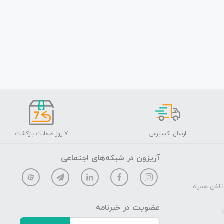
ارسال اکسپرس
۷ روز ضمانت بازگشت
آریزون در شبکه‌های اجتماعی
تلفن همراه
عضویت در خبرنامه
ا