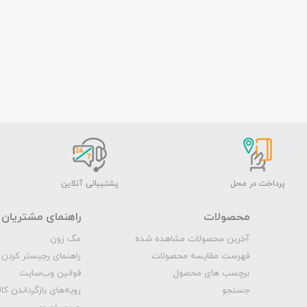
پرداخت در محل
پشتیبانی آنلاین
محصولات
راهنمای مشتریان
آخرین محصولات مشاهده شده
مگ‌ زون
فهرست مقایسه محصولات
راهنمای رجیستر کردن 
برچسب های محصول
قوانین وب‌سایت
جستجو
رویه‌‌های بازگرداندن کال