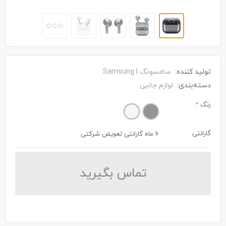
تولید کننده:
سامسونگ | Samsung
دسته‌بندی:
لوازم جانبی
رنگ
*
گارانتی
6 ماه گارانتی تعویض شرکتی
تماس بگیرید