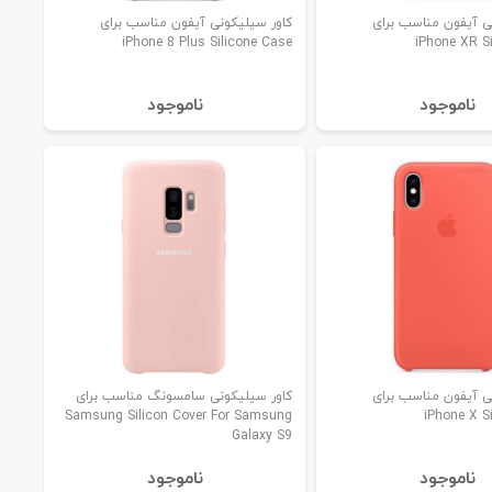
ی آیفون مناسب برای
کاور سیلیکونی آیفون مناسب برای
iPhone 8 Plus Silicone Case
iPhone XR S
نا‌موجود
نا‌موجود
ی آیفون مناسب برای
کاور سیلیکونی سامسونگ مناسب برای
Samsung Silicon Cover For Samsung
iPhone X S
Galaxy S9
نا‌موجود
نا‌موجود