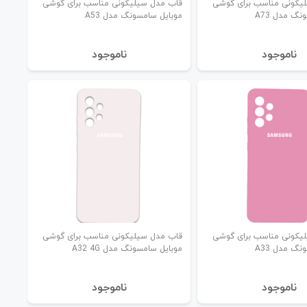
یکونی مناسب برای گوشی
قاب مدل سیلیکونی مناسب برای گوشی
گ مدل A73
موبایل سامسونگ مدل A53
نا‌موجود
نا‌موجود
یکونی مناسب برای گوشی
قاب مدل سیلیکونی مناسب برای گوشی
گ مدل A33
موبایل سامسونگ مدل A32 4G
نا‌موجود
نا‌موجود