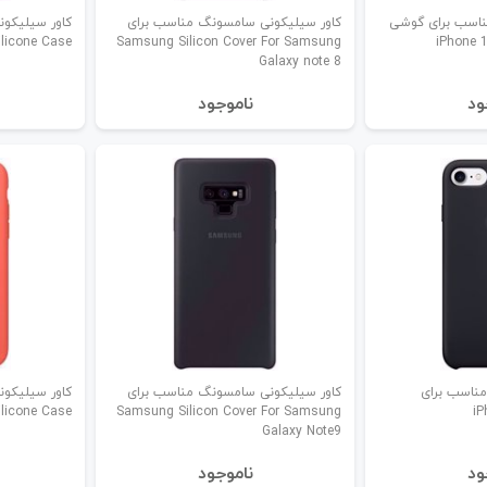
ناسب برای گوشی
کاور سیلیکونی سامسونگ مناسب برای
کاور سیلیکون
ilicone Case
Samsung Silicon Cover For Samsung
Galaxy note 8
ود
نا‌موجود
مناسب برای
کاور سیلیکونی سامسونگ مناسب برای
کاور سیلیکون
ilicone Case
Samsung Silicon Cover For Samsung
iP
Galaxy Note9
ود
نا‌موجود