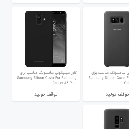
نی سامسونگ مناسب برای
کاور سیلیکونی سامسونگ مناسب برای
Samsung Silicon Cover For Samsung
Samsung Silicon Cover 
Galaxy A6 Plus
Ga
توقف تولید
توقف تولید