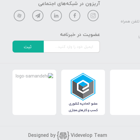
آریزون در شبکه‌های اجتماعی
تلفن همراه
عضویت در خبرنامه
ا
ثبت
Designed by
Vi
develop Team