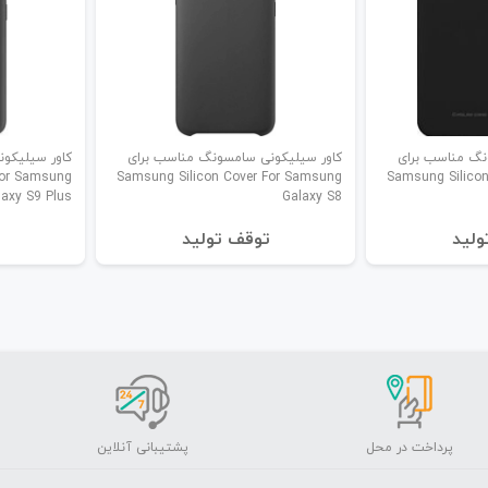
نگ مناسب برای
کاور سیلیکونی سامسونگ مناسب برای
کاور سیلیکو
For Samsung
Samsung Silicon Cover For Samsung
Samsung Silico
laxy S9 Plus
Galaxy S8
ولید
توقف تولید
پرداخت در محل
پشتیبانی آنلاین