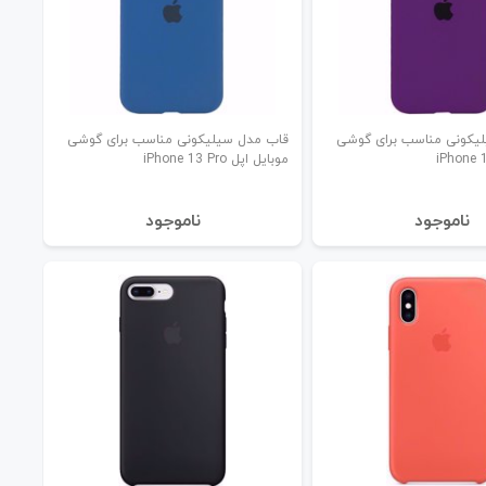
یکونی مناسب برای گوشی
قاب مدل سیلیکونی مناسب برای گوشی
موبایل اپل iPhone 13 Pro
نا‌موجود
نا‌موجود