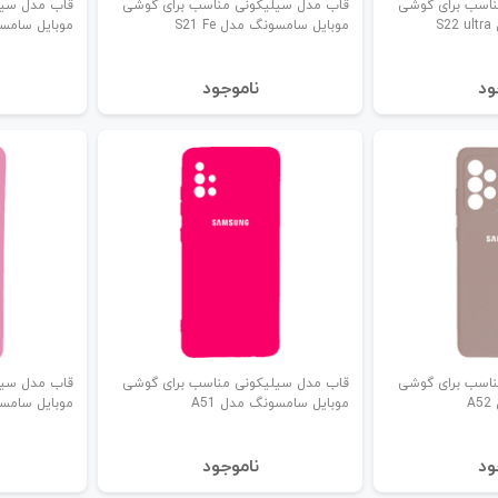
ناسب برای گوشی
قاب مدل سیلیکونی مناسب برای گوشی
قاب مدل سیل
S
موبایل سامسونگ مدل S21 Fe
موبایل سامسون
ود
نا‌موجود
ناسب برای گوشی
قاب مدل سیلیکونی مناسب برای گوشی
قاب مدل سیل
A
موبایل سامسونگ مدل A51
موبایل سامسون
ود
نا‌موجود