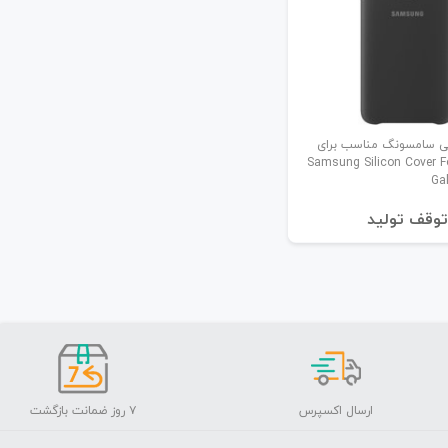
نی سامسونگ مناسب برای
Samsung Silicon Cover 
Ga
توقف تولید
ارسال اکسپرس
۷ روز ضمانت بازگشت