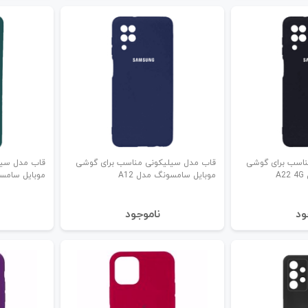
ناسب برای گوشی
قاب مدل سیلیکونی مناسب برای گوشی
قاب مدل سیل
A
موبایل سامسونگ مدل A12
موبایل سامسون
ود
نا‌موجود