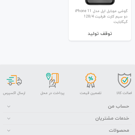
گوشی موبایل اپل مدل iPhone 11
دو سیم کارت ظرفیت 128/4
گیگابایت
توقف تولید
اصالت کالا
تضمین قیمت
پرداخت در محل
ارسال اکسپرس
حساب من
خدمات مشتریان
محصولات