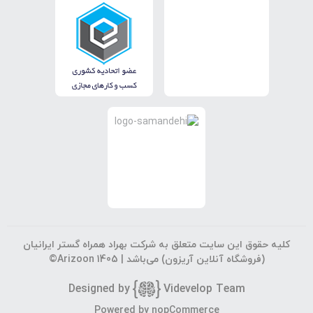
کلیه حقوق این سایت متعلق به شرکت بهراد همراه گستر ایرانیان
(فروشگاه آنلاین آریزون) می‌باشد |
©Arizoon 1405
Designed by
Vi
develop Team
Powered by
nopCommerce