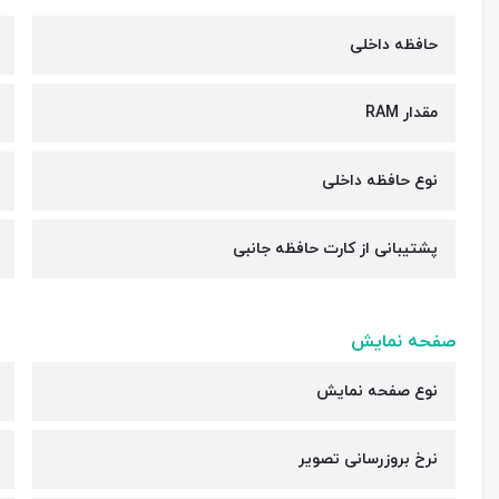
حافظه داخلی
مقدار RAM
نوع حافظه داخلی
پشتیبانی از کارت حافظه جانبی
صفحه نمایش
نوع صفحه نمایش
نرخ بروزرسانی تصویر