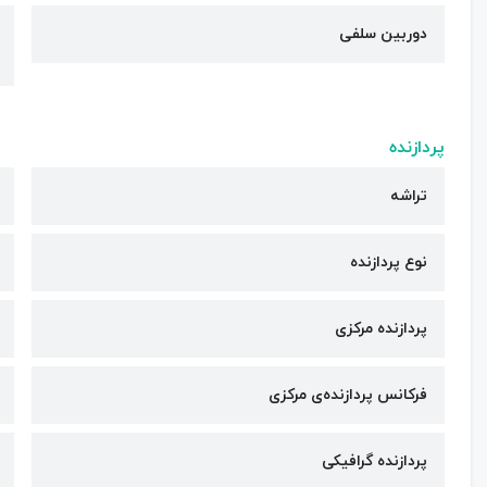
دوربین سلفی
پردازنده
تراشه
نوع پردازنده
پردازنده مرکزی
فرکانس پردازنده‌ی مرکزی
پردازنده گرافیکی