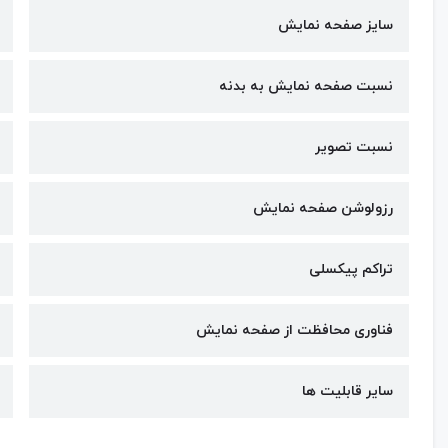
سایز صفحه نمایش
نسبت صفحه نمایش به بدنه
نسبت تصویر
رزولوشن صفحه نمایش
تراکم پیکسلی
فناوری محافظت از صفحه نمایش
سایر قابلیت ها