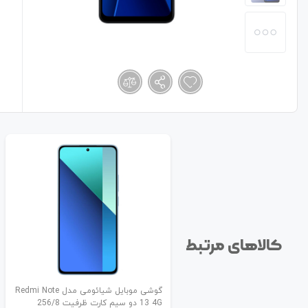
کالاهای مرتبط
گوشی موبایل شیائومی مدل Redmi Note
13 4G دو سیم کارت ظرفیت 256/8