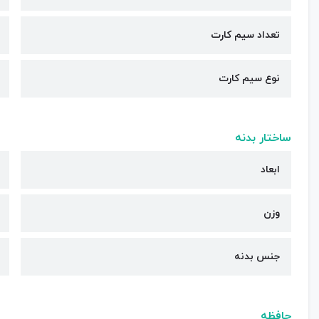
تعداد سیم کارت
نوع سیم کارت
ساختار بدنه
ابعاد
وزن
جنس بدنه
حافظه