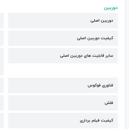
دوربین
دوربین اصلی
کیفیت دوربین‌ اصلی
سایر قابلیت های دوربین اصلی
فناوری فوکوس
فلش
کیفیت فیلم برداری