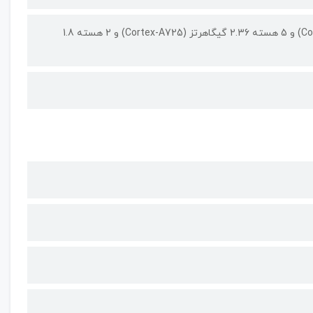
1 هسته 3.3 گیگاهرتز (Cortex-X5) و 2 هسته 2.74 گیگاهرتز (Cortex-A725) و 5 هسته 2.36 گیگاهرتز (Cortex-A725) و 2 هسته 1.8