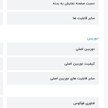
نسبت صفحه نمایش به بدنه
سایر قابلیت ها
دوربین
دوربین اصلی
کیفیت دوربین‌ اصلی
سایر قابلیت های دوربین اصلی
فناوری فوکوس