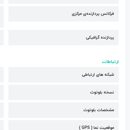
فرکانس پردازنده‌ی مرکزی
پردازنده گرافیکی
ارتباطات
شبکه های ارتباطی
نسخه بلوتوث
مشخصات بلوتوث
موقعیت نما ( GPS )