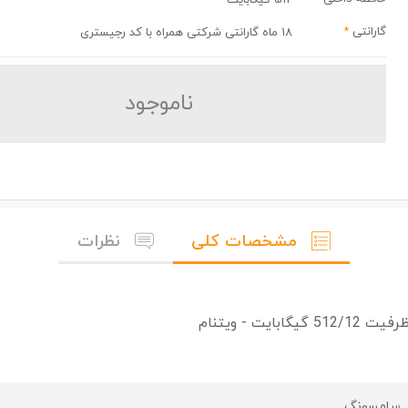
گارانتی
*
18 ماه گارانتی شرکتی همراه با کد رجیستری
نا‌موجود
مشخصات کلی
نظرات
سامسونگ