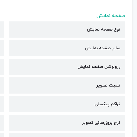
صفحه نمایش
نوع صفحه نمایش
سایز صفحه نمایش
رزولوشن صفحه نمایش
نسبت تصویر
تراکم پیکسلی
نرخ بروزرسانی تصویر