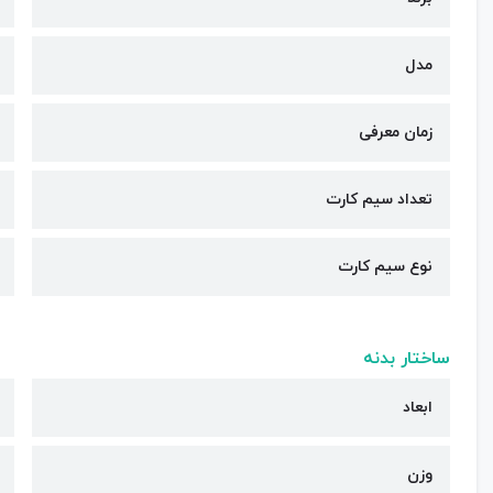
مدل
زمان معرفی
تعداد سیم کارت
نوع سیم کارت
ساختار بدنه
ابعاد
وزن