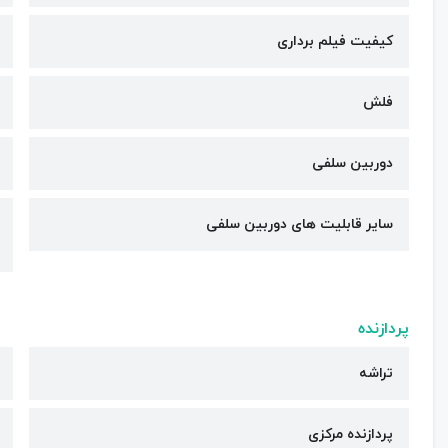
کیفیت فیلم برداری
فلش
دوربین سلفی
سایر قابلیت های دوربین سلفی
پردازنده
تراشه
پردازنده مرکزی