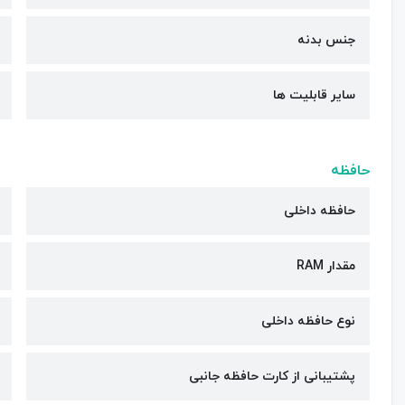
جنس بدنه
سایر قابلیت ها
حافظه
حافظه داخلی
مقدار RAM
نوع حافظه داخلی
پشتیبانی از کارت حافظه جانبی