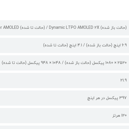
(حالت باز شده) Dynamic LTPO AMOLED 2X / (حالت تا شده) Super AMOLED
6.9 اینچ (حالت باز شده) / 4.1 اینچ (حالت تا شده)
2520 × 1080 پیکسل (حالت باز شده) / 1048 × 948 پیکسل (حالت تا شده)
21.9
397 پیکسل در هر اینچ
120 هرتز