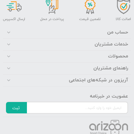
اصالت کالا
تضمین قیمت
پرداخت در محل
ارسال اکسپرس
حساب من
خدمات مشتریان
محصولات
راهنمای مشتریان
آریزون در شبکه‌های اجتماعی
عضویت در خبرنامه
ثبت