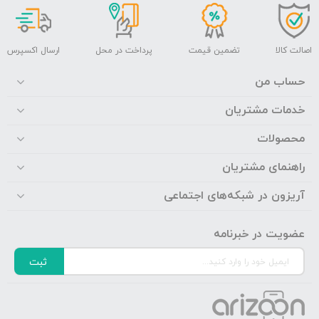
اصالت کالا
تضمین قیمت
پرداخت در محل
ارسال اکسپرس
حساب من
خدمات مشتریان
محصولات
راهنمای مشتریان
آریزون در شبکه‌های اجتماعی
عضویت در خبرنامه
ثبت