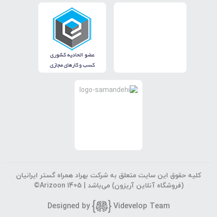
کلیه حقوق این سایت متعلق به شرکت بهراد همراه گستر ایرانیان
(فروشگاه آنلاین آریزون) می‌باشد |
©Arizoon 1405
Designed by
Vi
develop Team