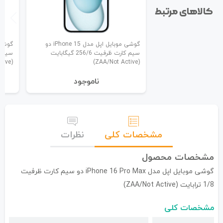
کالاهای مرتبط
گوشی موبایل اپل مدل iPhone 15 دو
سیم کارت ظرفیت 256/6 گیگابایت
(ZAA/Not Active)
(ZAA/Not Active)
نا‌موجود
مشخصات کلی
نظرات
مشخصات محصول
گوشی موبایل اپل مدل iPhone 16 Pro Max دو سیم کارت ظرفیت
1/8 ترابایت (ZAA/Not Active)
مشخصات کلی