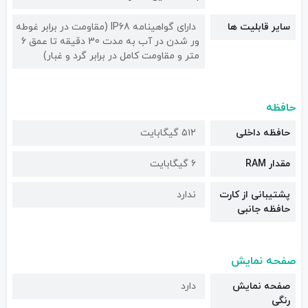
سایر قابلیت ها
دارای گواهینامه IP68 (مقاومت در برابر غوطه
ور شدن در آب به مدت 30 دقیقه تا عمق 6
متر و مقاومت کامل در برابر گرد و غبار)
حافظه
حافظه داخلی
۵۱۲ گیگابایت
مقدار RAM
۶ گیگابایت
پشتیبانی از کارت
ندارد
حافظه جانبی
صفحه نمایش
صفحه نمایش
دارد
رنگی