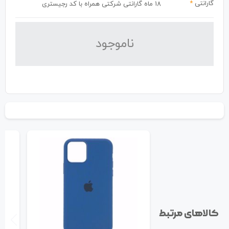
گارانتی
*
18 ماه گارانتی شرکتی همراه با کد رجیستری
نا‌موجود
کالاهای مرتبط