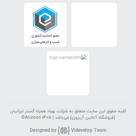
کلیه حقوق این سایت متعلق به شرکت بهراد همراه گستر ایرانیان
(فروشگاه آنلاین آریزون) می‌باشد |
©Arizoon 1405
Designed by
Vi
develop Team