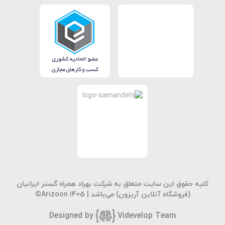
کلیه حقوق این سایت متعلق به شرکت بهراد همراه گستر ایرانیان
(فروشگاه آنلاین آریزون) می‌باشد |
©Arizoon 1405
Designed by
Vi
develop Team