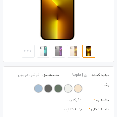
تولید کننده:
اپل | Apple
دسته‌بندی:
گوشی موبایل
رنگ
*
حافظه رم
*
6 گیگابایت
حافظه داخلی
*
۱۲۸ گیگابایت