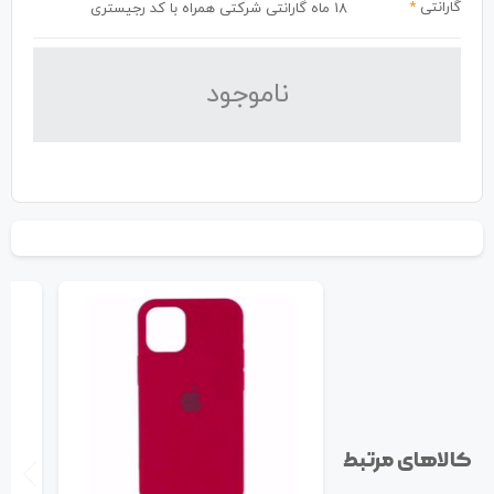
گارانتی
*
18 ماه گارانتی شرکتی همراه با کد رجیستری
نا‌موجود
کالاهای مرتبط