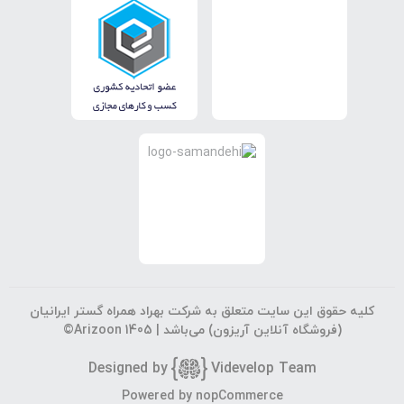
کلیه حقوق این سایت متعلق به شرکت بهراد همراه گستر ایرانیان
(فروشگاه آنلاین آریزون) می‌باشد |
©Arizoon 1405
Designed by
Vi
develop Team
Powered by
nopCommerce