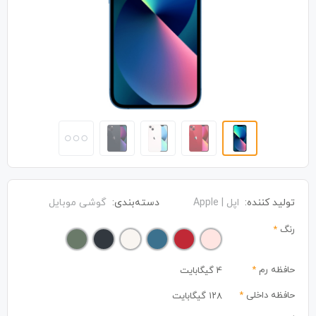
تولید کننده:
اپل | Apple
دسته‌بندی:
گوشی موبایل
رنگ
*
حافظه رم
*
4 گیگابایت
حافظه داخلی
*
۱۲۸ گیگابایت