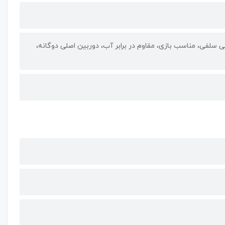
اسب عکاسی، مناسب عکاسی سلفی، مناسب بازی، مقاوم در برابر آب، دوربین اصلی دوگانه،