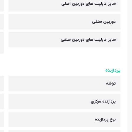
سایر قابلیت های دوربین اصلی
دوربین سلفی
سایر قابلیت های دوربین سلفی
پردازنده
تراشه
پردازنده مرکزی
نوع پردازنده