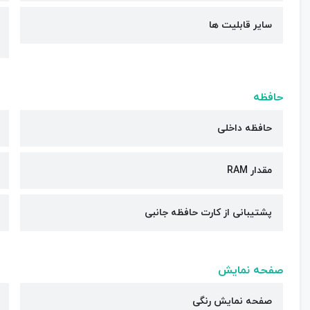
سایر قابلیت ها
حافظه
حافظه داخلی
مقدار RAM
پشتیبانی از کارت حافظه جانبی
صفحه نمایش
صفحه نمایش رنگی