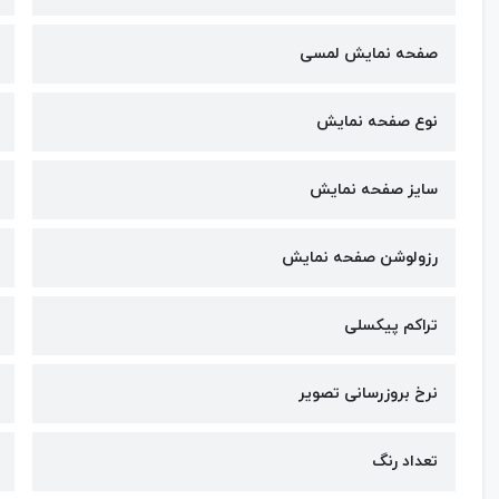
صفحه نمایش لمسی
نوع صفحه نمایش
سایز صفحه نمایش
رزولوشن صفحه نمایش
تراکم پیکسلی
نرخ بروزرسانی تصویر
تعداد رنگ