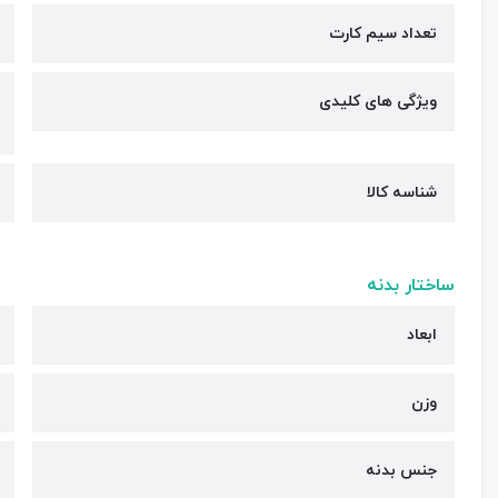
تعداد سیم کارت
ویژگی های کلیدی
شناسه کالا
ساختار بدنه
ابعاد
وزن
جنس بدنه