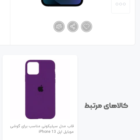
کالاهای مرتبط
قاب مدل سیلیکونی مناسب برای گوشی
موبایل اپل iPhone 13