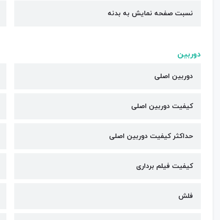
نسبت صفحه نمایش به بدنه
دوربین
دوربین اصلی
کیفیت دوربین‌ اصلی
حداکثر کیفیت دوربین اصلی
کیفیت فیلم برداری
فلش