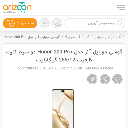
0
سبد خرید
گوشی موبایل
آنر
آنر سری N
گوشی موبایل آنر مدل Honor 200 Pro دو سیم کارت ظرفیت 256/12 گیگابایت
گوشی موبایل آنر مدل Honor 200 Pro دو سیم کارت
ظرفیت 256/12 گیگابایت
گوشی موبایل
Honor 200 Pro Dual SIM 256GB And 12GB RAM Mobile Phone
لوازم جانبی
زون