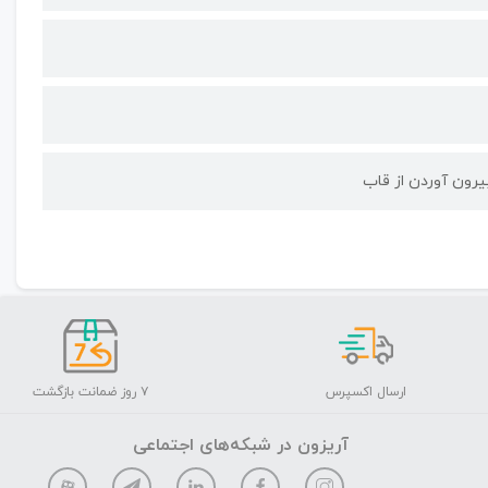
بیرون آوردن از قاب
ارسال اکسپرس
۷ روز ضمانت بازگشت
آریزون در شبکه‌های اجتماعی