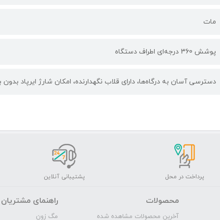
مات
پوشش 360 درجه‌ای اطراف دستگاه
دسترسی آسان به درگاه‌ها، دارای قلاب نگهدارنده، امکان شارژ ایرپاد بدون 
پرداخت در محل
پشتیبانی آنلاین
محصولات
راهنمای مشتریان
آخرین محصولات مشاهده شده
مگ‌ زون