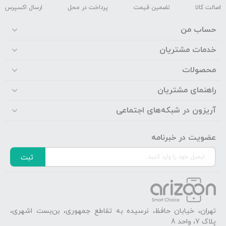
اصالت کالا
تضمین قیمت
پرداخت در محل
ارسال اکسپرس
حساب من
خدمات مشتریان
محصولات
راهنمای مشتریان
آریزون در شبکه‌های اجتماعی
عضویت در خبرنامه
ثبت
تهران، خیابان حافظ، نرسیده به تقاطع جمهوری، بن‌بست اشهری،
پلاک 7، واحد 8