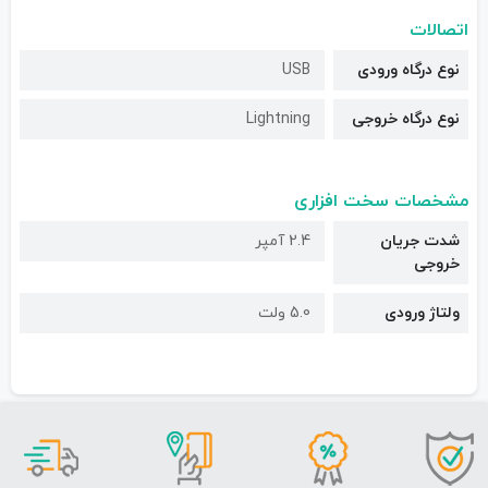
اتصالات
نوع درگاه ورودی
USB
نوع درگاه خروجی
Lightning
مشخصات سخت افزاری
شدت جریان
2.4 آمپر
خروجی
ولتاژ ورودی
5.0 ولت