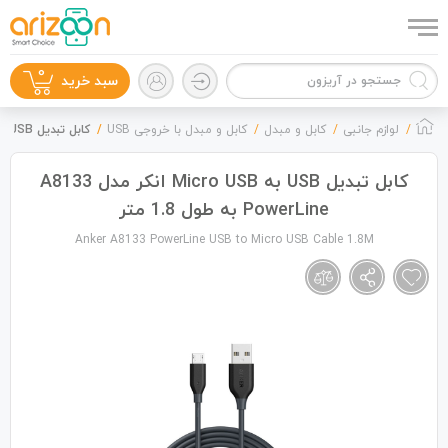
0
سبد خرید
لوازم جانبی
کابل و مبدل
کابل و مبدل با خروجی USB
کابل تبدیل USB به Micro USB انکر مدل A8133 PowerLine به طول 1.8 متر
کابل تبدیل USB به Micro USB انکر مدل A8133
PowerLine به طول 1.8 متر
گوشی موبایل
Anker A8133 PowerLine USB to Micro USB Cable 1.8M
لوازم جانبی
زون