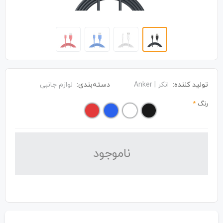
تولید کننده:
انکر | Anker
دسته‌بندی:
لوازم جانبی
رنگ
*
نا‌موجود