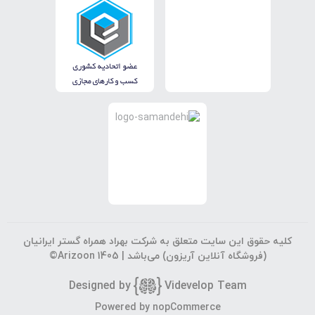
کلیه حقوق این سایت متعلق به شرکت بهراد همراه گستر ایرانیان
(فروشگاه آنلاین آریزون) می‌باشد |
©Arizoon 1405
Designed by
Vi
develop Team
Powered by
nopCommerce