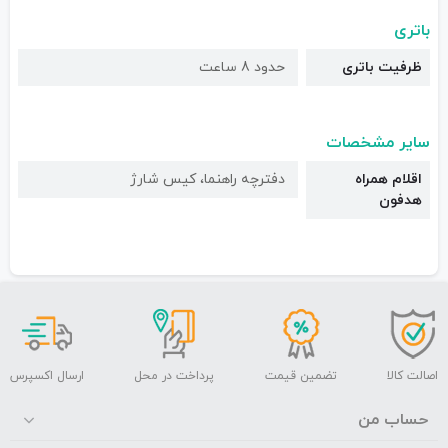
باتری
ظرفیت باتری
حدود 8 ساعت
سایر مشخصات
اقلام همراه
دفترچه راهنما، کیس شارژ
هدفون
اصالت کالا
تضمین قیمت
پرداخت در محل
ارسال اکسپرس
حساب من