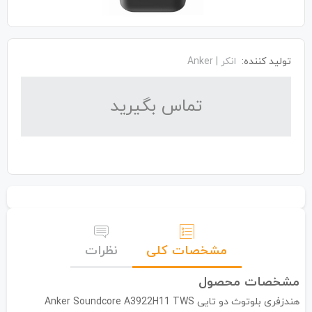
تولید کننده:
انکر | Anker
تماس بگیرید
مشخصات کلی
نظرات
مشخصات محصول
هندزفری بلوتوث دو تایی Anker Soundcore A3922H11 TWS