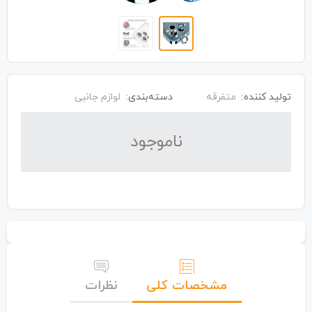
تولید کننده:
متفرقه
دسته‌بندی:
لوازم جانبی
نا‌موجود
مشخصات کلی
نظرات