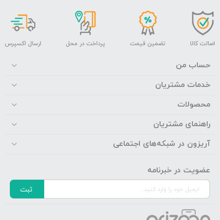
اصالت کالا
تضمین قیمت
پرداخت در محل
ارسال اکسپرس
حساب من
خدمات مشتریان
محصولات
راهنمای مشتریان
آریزون در شبکه‌های اجتماعی
عضویت در خبرنامه
ثبت