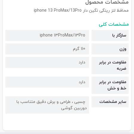
مشخصات محصول
محافظ لنز رینگی نگین دار iphone 13 ProMax/13Pro
مشخصات کلی
سازگار با
iphone 13ProMax/13Pro
وزن
110 گرم
مقاومت در برابر
دارد
ضربه
مقاومت در برابر
دارد
خط و خش
سایر مشخصات
چسبی ، طراحی و برش دقیق متناسب با
دوربین گوشی