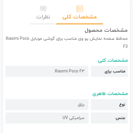
مشخصات کلی
نظرات
مشخصات محصول
محافظ صفحه نمایش یو وی مناسب برای گوشی موبایل Xiaomi Poco
F3
مشخصات کلی
مناسب برای
Xiaomi Poco F3
مشخصات ظاهری
نوع
براق
جنس
سرامیکی UV