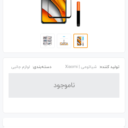
تولید کننده:
شیائومی | Xiaomi
دسته‌بندی:
لوازم جانبی
نا‌موجود