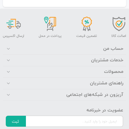
اصالت کالا
تضمین قیمت
پرداخت در محل
ارسال اکسپرس
حساب من
خدمات مشتریان
محصولات
راهنمای مشتریان
آریزون در شبکه‌های اجتماعی
عضویت در خبرنامه
ثبت