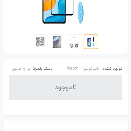
تولید کننده:
شیائومی | Xiaomi
دسته‌بندی:
لوازم جانبی
نا‌موجود