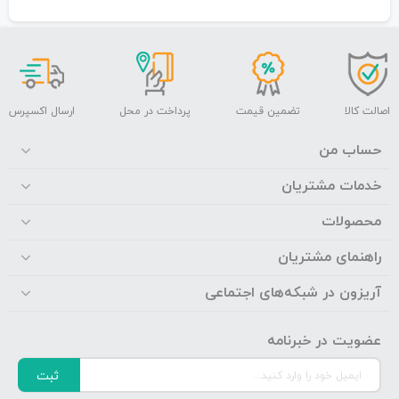
اصالت کالا
تضمین قیمت
پرداخت در محل
ارسال اکسپرس
حساب من
خدمات مشتریان
محصولات
راهنمای مشتریان
آریزون در شبکه‌های اجتماعی
عضویت در خبرنامه
ثبت