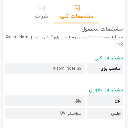
مشخصات کلی
نظرات
مشخصات محصول
محافظ صفحه نمایش یو وی مناسب برای گوشی موبایل Xiaomi Note
11S
مشخصات کلی
مناسب برای
Xiaomi Note 11S
مشخصات ظاهری
نوع
براق
جنس
سرامیکی UV