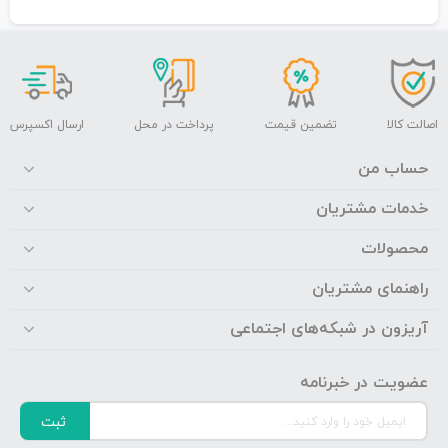
اصالت کالا
تضمین قیمت
پرداخت در محل
ارسال اکسپرس
حساب من
خدمات مشتریان
محصولات
راهنمای مشتریان
آریزون در شبکه‌های اجتماعی
عضویت در خبرنامه
ثبت