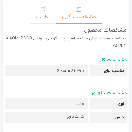
مشخصات کلی
نظرات
مشخصات محصول
محافظ صفحه نمایش مات مناسب برای گوشی موبایل XIAOMI POCO
X4 PRO
مشخصات کلی
مناسب برای
Xiaomi X4 Pro
مشخصات ظاهری
نوع
مات
جنس
شیشه ای