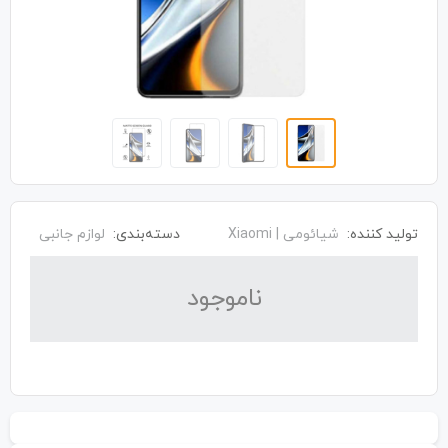
تولید کننده:
شیائومی | Xiaomi
دسته‌بندی:
لوازم جانبی
نا‌موجود