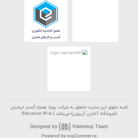
کلیه حقوق این سایت متعلق به شرکت بهراد همراه گستر ایرانیان
(فروشگاه آنلاین آریزون) می‌باشد |
©Arizoon 1405
Designed by
Vi
develop Team
Powered by
nopCommerce