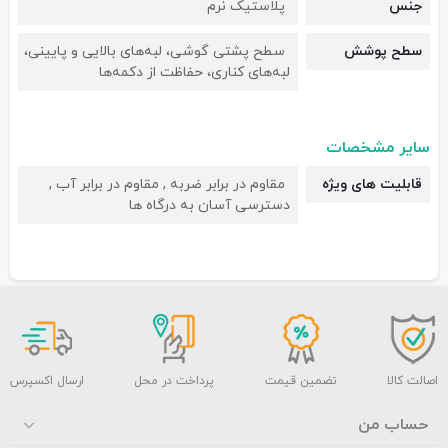
جنس
پلاستیک نرم
سطح پوشش
سطح پشتی گوشی، لبه‌های بالایی و پایینی،
لبه‌های کناری، حفاظت از دکمه‌ها
سایر مشخصات
قابلیت های ویژه
مقاوم در برابر ضربه , مقاوم در برابر آب ,
دسترسی آسان به درگاه ها
اصالت کالا
تضمین قیمت
پرداخت در محل
ارسال اکسپرس
حساب من