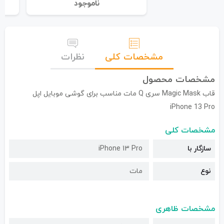
نا‌موجود
مشخصات کلی
نظرات
مشخصات محصول
قاب Magic Mask سری Q مات مناسب برای گوشی موبایل اپل
iPhone 13 Pro
مشخصات کلی
سازگار با
iPhone 13 Pro
نوع
مات
مشخصات ظاهری