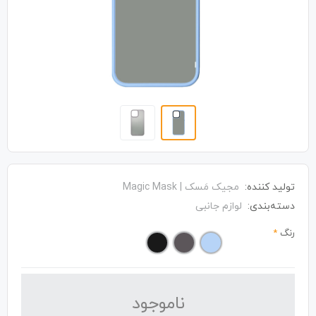
تولید کننده:
مجیک مَسک | Magic Mask
دسته‌بندی:
لوازم جانبی
رنگ
*
نا‌موجود