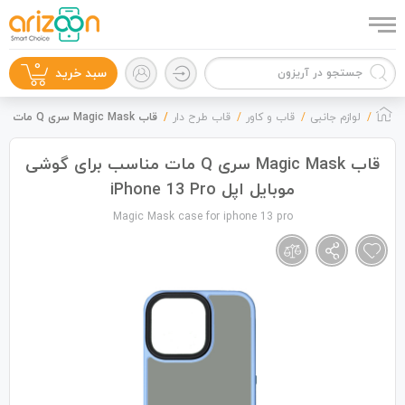
0
سبد خرید
لوازم جانبی
قاب و کاور
قاب طرح‌‍ دار
قاب Magic Mask سری Q مات مناسب برای گوشی موبایل اپل iPhone 13 Pro
قاب Magic Mask سری Q مات مناسب برای گوشی
موبایل اپل iPhone 13 Pro
گوشی موبایل
Magic Mask case for iphone 13 pro
لوازم جانبی
زون