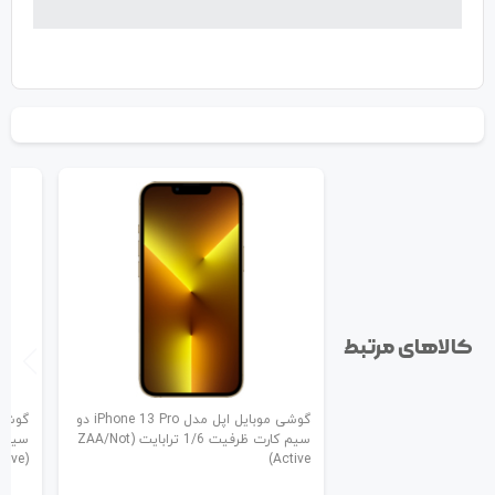
کالاهای مرتبط
گوشی موبایل اپل مدل iPhone 13 Pro دو
سیم کارت ظرفیت 1/6 ترابایت (ZAA/Not
(ZAA/Not Active)
Active)