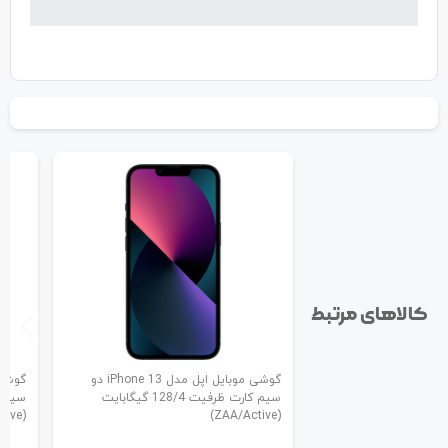
کالاهای مرتبط
گوشی موبایل اپل مدل iPhone 13 دو
سیم کارت ظرفیت 128/4 گیگابایت
(ZAA/Active)
(ZAA/Active)