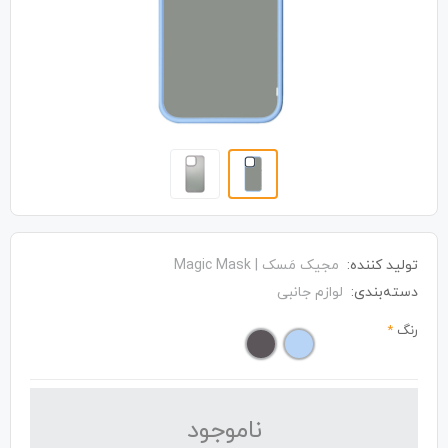
تولید کننده:
مجیک مَسک | Magic Mask
دسته‌بندی:
لوازم جانبی
رنگ
*
نا‌موجود