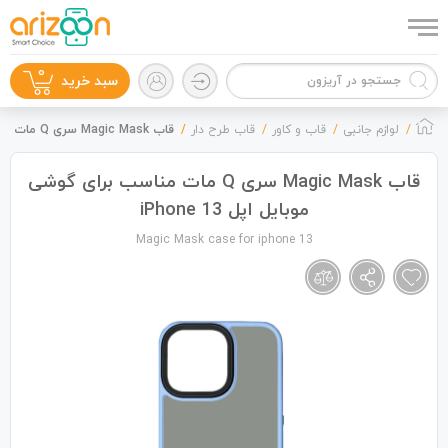
0
سبد خرید
لوازم جانبی
قاب و کاور
قاب طرح‌‍ دار
قاب Magic Mask سری Q مات مناسب برای گوشی موبایل اپل iPhone 13
قاب Magic Mask سری Q مات مناسب برای گوشی
موبایل اپل iPhone 13
گوشی موبایل
Magic Mask case for iphone 13
لوازم جانبی
زون