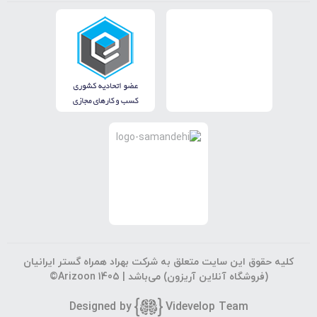
کلیه حقوق این سایت متعلق به شرکت بهراد همراه گستر ایرانیان
(فروشگاه آنلاین آریزون) می‌باشد |
©Arizoon 1405
Designed by
Vi
develop Team