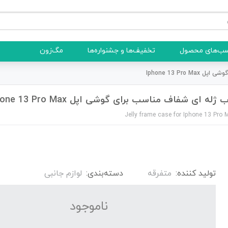
ب‌های محصول
تخفیف‌ها و جشنواره‌ها
مگ‌زون
Iphone 13 Pro
 ژله ای شفاف مناسب برای گوشی اپل Iphone 13 Pro Max
Jelly frame case for Iphone 13 Pro 
تولید کننده:
متفرقه
دسته‌بندی:
لوازم جانبی
نا‌موجود