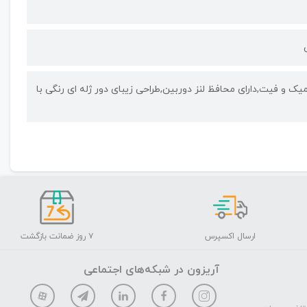
یک و فیت,دارای محافظ لنز دوربین,طراحی زیبای دور ژله ای رنگی با
ارسال اکسپرس
۷ روز ضمانت بازگشت
آریزون در شبکه‌های اجتماعی