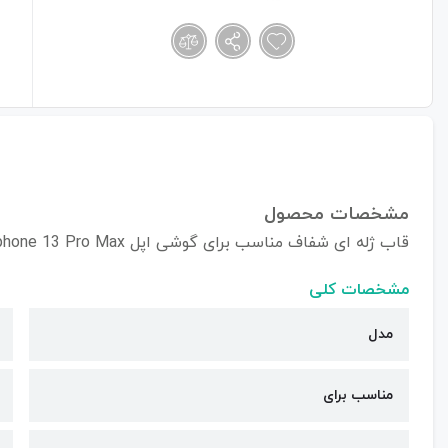
مشخصات محصول
قاب ژله ای شفاف مناسب برای گوشی اپل Iphone 13 Pro Max
مشخصات کلی
مدل
مناسب برای