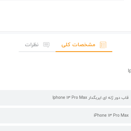
مشخصات کلی
نظرات
قاب دور ژله ای ایربگدار Iphone 13 Pro Max
iPhone 13 Pro Max