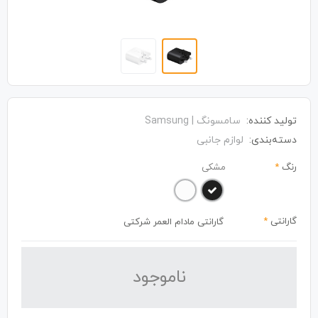
تولید کننده:
سامسونگ | Samsung
دسته‌بندی:
لوازم جانبی
رنگ
*
مشکی
گارانتی
*
گارانتی مادام العمر شرکتی
نا‌موجود