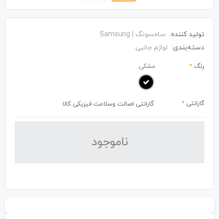
تولید کننده:
سامسونگ | Samsung
دسته‌بندی:
لوازم جانبی
رنگ
*
مشکی
گارانتی
*
گارانتی اصالت وسلامت فیزیکی کالا
نا‌موجود