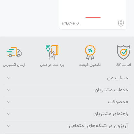
1398/01/08
اصالت کالا
تضمین قیمت
پرداخت در محل
ارسال اکسپرس
حساب من
خدمات مشتریان
محصولات
راهنمای مشتریان
آریزون در شبکه‌های اجتماعی