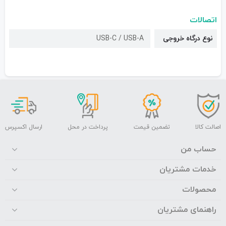
اتصالات
نوع درگاه خروجی
USB-C / USB-A
اصالت کالا
تضمین قیمت
پرداخت در محل
ارسال اکسپرس
حساب من
خدمات مشتریان
محصولات
راهنمای مشتریان