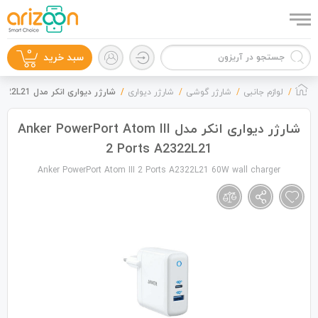
0
سبد خرید
لوازم جانبی
شارژر گوشی
شارژر دیواری
شارژر دیواری انکر مدل Anker PowerPort Atom III 2 Ports A2322L21
شارژر دیواری انکر مدل Anker PowerPort Atom III
2 Ports A2322L21
گوشی موبایل
Anker PowerPort Atom III 2 Ports A2322L21 60W wall charger
لوازم جانبی
زون