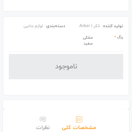
تولید کننده:
انکر | Anker
دسته‌بندی:
لوازم جانبی
رنگ
*
مشکی
سفید
نا‌موجود
مشخصات کلی
نظرات