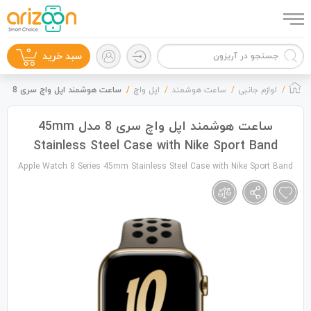
0
سبد خرید
لوازم جانبی
ساعت هوشمند
اپل واچ
ساعت هوشمند اپل واچ سری 8 مدل 45mm Stainless Steel Case with Nike Sport Band
ساعت هوشمند اپل واچ سری 8 مدل 45mm
Stainless Steel Case with Nike Sport Band
گوشی موبایل
Apple Watch 8 Series 45mm Stainless Steel Case with Nike Sport Band
لوازم جانبی
زون