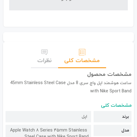
مشخصات کلی
نظرات
مشخصات محصول
ساعت هوشمند اپل واچ سری 8 مدل 45mm Stainless Steel Case
with Nike Sport Band
مشخصات کلی
برند
اپل
مدل
Apple Watch 8 Series 45mm Stainless
Steel Case with Nike Sport Band