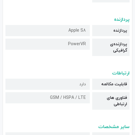
پردازنده
پردازنده
Apple S8
پردازنده‌ی
PowerVR
گرافیکی
ارتباطات
قابلیت مکالمه
دارد
فناوری های
GSM / HSPA / LTE
ارتباطی
سایر مشخصات