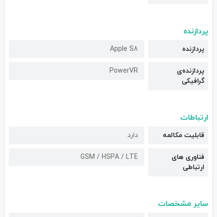
پردازنده
پردازنده
Apple S8
پردازنده‌ی
PowerVR
گرافیکی
ارتباطات
قابلیت مکالمه
دارد
فناوری های
GSM / HSPA / LTE
ارتباطی
سایر مشخصات