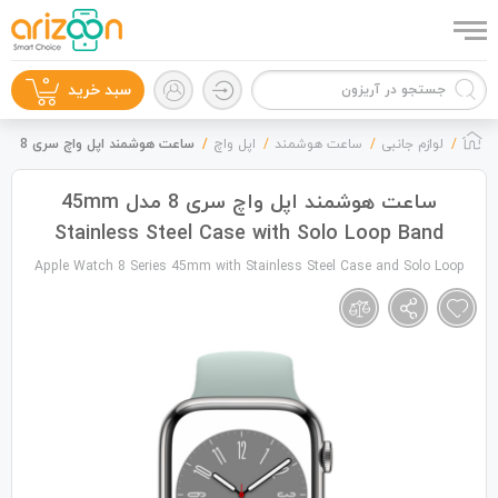
0
سبد خرید
لوازم جانبی
ساعت هوشمند
اپل واچ
ساعت هوشمند اپل واچ سری 8 مدل 45mm Stainless Steel Case with Solo Loop Band
ساعت هوشمند اپل واچ سری 8 مدل 45mm
Stainless Steel Case with Solo Loop Band
گوشی موبایل
Apple Watch 8 Series 45mm with Stainless Steel Case and Solo Loop
لوازم جانبی
زون