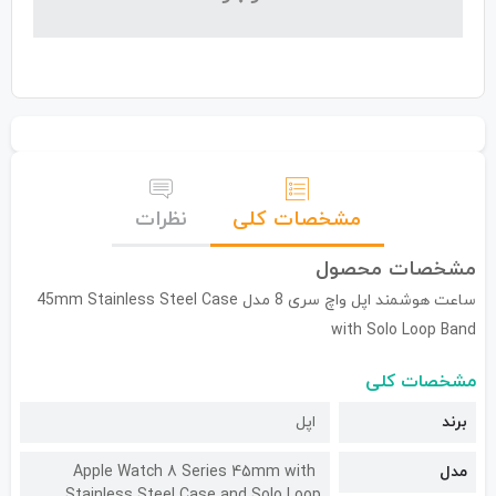
مشخصات کلی
نظرات
مشخصات محصول
ساعت هوشمند اپل واچ سری 8 مدل 45mm Stainless Steel Case
with Solo Loop Band
مشخصات کلی
برند
اپل
مدل
Apple Watch 8 Series 45mm with
Stainless Steel Case and Solo Loop