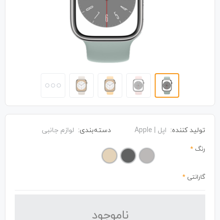
تولید کننده:
اپل | Apple
دسته‌بندی:
لوازم جانبی
رنگ
*
گارانتی
*
نا‌موجود