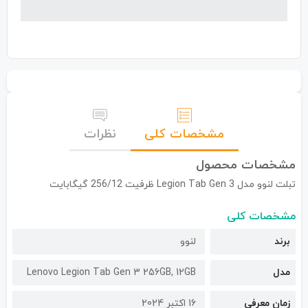
مشخصات کلی
نظرات
مشخصات محصول
تبلت لنوو مدل Legion Tab Gen 3 ظرفیت 256/12 گیگابایت
مشخصات کلی
برند
لنوو
مدل
Lenovo Legion Tab Gen 3 256GB, 12GB
زمان معرفی
16 اکتبر 2024