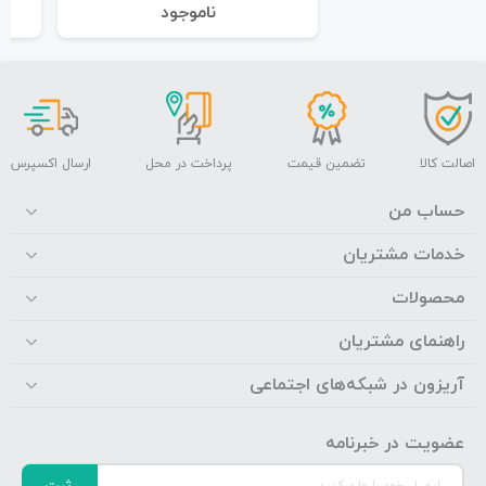
نا‌موجود
اصالت کالا
تضمین قیمت
پرداخت در محل
ارسال اکسپرس
حساب من
خدمات مشتریان
محصولات
راهنمای مشتریان
آریزون در شبکه‌های اجتماعی
عضویت در خبرنامه