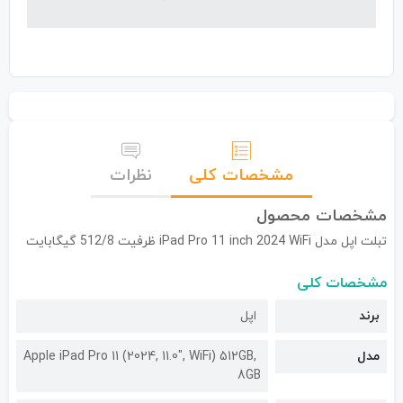
مشخصات کلی
نظرات
مشخصات محصول
تبلت اپل مدل iPad Pro 11 inch 2024 WiFi ظرفیت 512/8 گیگابایت
مشخصات کلی
برند
اپل
مدل
Apple iPad Pro 11 (2024, 11.0", WiFi) 512GB,
8GB