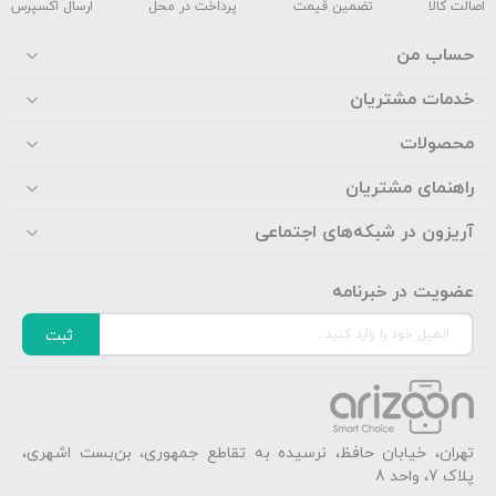
اصالت کالا
تضمین قیمت
پرداخت در محل
ارسال اکسپرس
حساب من
خدمات مشتریان
محصولات
راهنمای مشتریان
آریزون در شبکه‌های اجتماعی
عضویت در خبرنامه
ثبت
تهران، خیابان حافظ، نرسیده به تقاطع جمهوری، بن‌بست اشهری،
پلاک 7، واحد 8