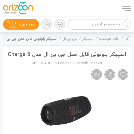
0
سبد خرید
خانه هوشمند
اسپیکر
جی بی ال
اسپیکر بلوتوثی قابل حمل جی بی ال مدل ge 5
اسپیکر بلوتوثی قابل حمل جی بی ال مدل Charge 5
JBL CHARGE 5 Portable Bluetooth Speaker
گوشی موبایل
لوازم جانبی
زون