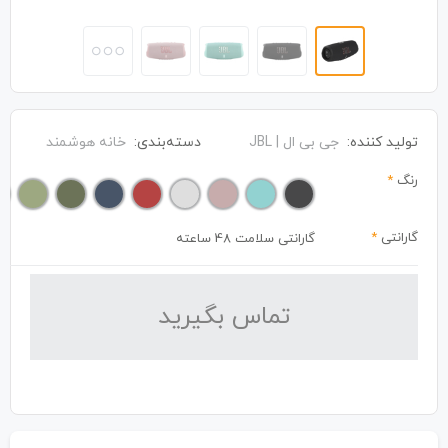
تولید کننده:
جی بی ال | JBL
دسته‌بندی:
خانه هوشمند
رنگ
*
گارانتی
*
گارانتی سلامت 48 ساعته
تماس بگیرید